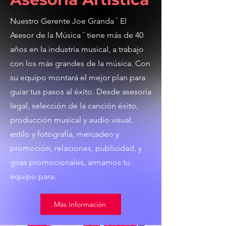
Nuestro Gerente Joe Granda ¨ El
Asesor de la Música ¨ tiene más de 40
años en la industria musical, a trabajo
con los más grandes de la música. Con
su equipo montará el mejor plan para
guiar tus pasos al éxito. Desde asesoría
legal, selección de la canción éxito,
producción musical y audio visual,
estilo y fotografía, mercadeo y
promoción, relaciones, publicidad, y
giras promocionales, armamos tu
equipo para.
Más Información