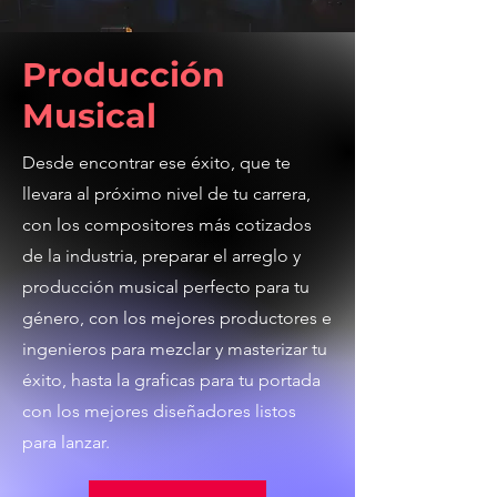
Producción
Musical
Desde encontrar ese éxito, que te
llevara al próximo nivel de tu carrera,
con los compositores más cotizados
de la industria, preparar el arreglo y
producción musical perfecto para tu
género, con los mejores productores e
ingenieros para mezclar y masterizar tu
éxito, hasta la graficas para tu portada
con los mejores diseñadores listos
para lanzar.