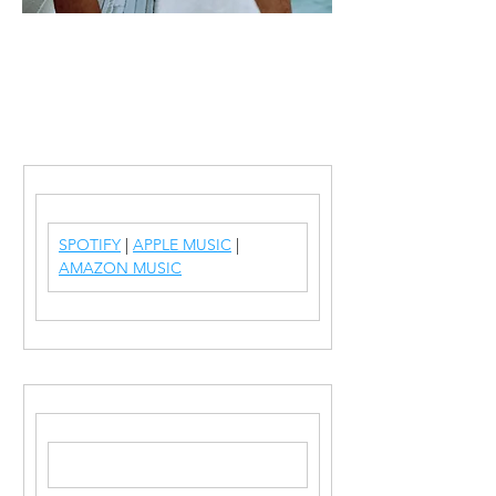
SPOTIFY
 | 
APPLE MUSIC
 | 
AMAZON MUSIC