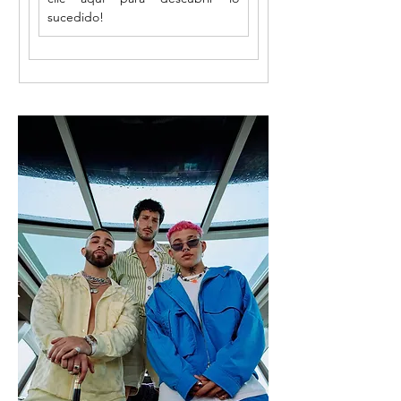
sucedido!